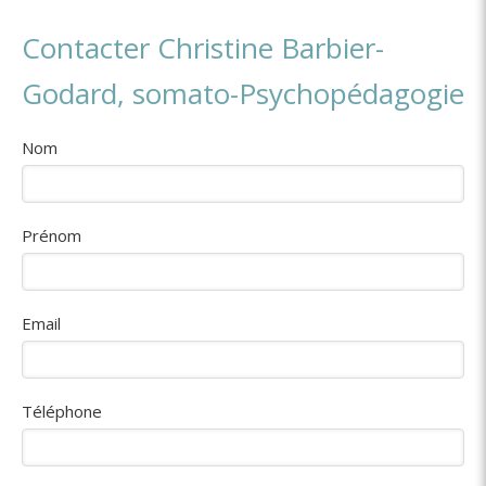
Contacter Christine Barbier-
Godard, somato-Psychopédagogie
Nom
Prénom
Email
Téléphone