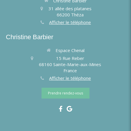
Christine Barbier
31 allée des platanes
66200
Théza
Afficher le téléphone
Christine Barbier
Espace Chenal
15 Rue Reber
68160
Sainte-Marie-aux-Mines
France
Afficher le téléphone
Prendre rendez-vous