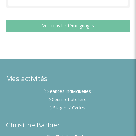
Voir tous les témoignages
Mes activités
Séances individuelles
Cours et ateliers
Stages / Cycles
Christine Barbier