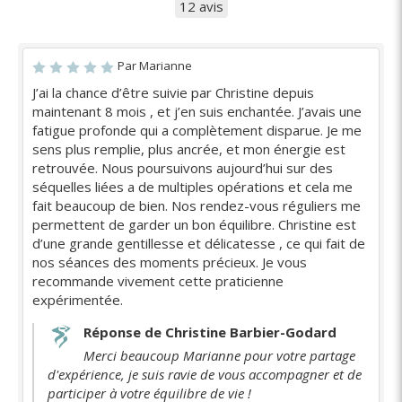
12 avis
Par Marianne
J’ai la chance d’être suivie par Christine depuis
maintenant 8 mois , et j’en suis enchantée. J’avais une
fatigue profonde qui a complètement disparue. Je me
sens plus remplie, plus ancrée, et mon énergie est
retrouvée. Nous poursuivons aujourd’hui sur des
séquelles liées a de multiples opérations et cela me
fait beaucoup de bien. Nos rendez-vous réguliers me
permettent de garder un bon équilibre. Christine est
d’une grande gentillesse et délicatesse , ce qui fait de
nos séances des moments précieux. Je vous
recommande vivement cette praticienne
expérimentée.
Réponse de Christine Barbier-Godard
Merci beaucoup Marianne pour votre partage
d'expérience, je suis ravie de vous accompagner et de
participer à votre équilibre de vie !