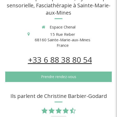
sensorielle, Fasciathérapie à Sainte-Marie-
aux-Mines
Espace Chenal
15 Rue Reber
68160
Sainte-Marie-aux-Mines
France
+33 6 88 38 80 54
Prendre rendez-vous
Ils parlent de Christine Barbier-Godard