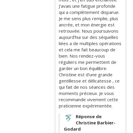
J’avais une fatigue profonde
qui a complètement disparue.
Je me sens plus remplie, plus
ancrée, et mon énergie est
retrouvée. Nous poursuivons
aujourd’hui sur des séquelles
liées a de multiples opérations
et cela me fait beaucoup de
bien. Nos rendez-vous
réguliers me permettent de
garder un bon équilibre.
Christine est d’une grande
gentillesse et délicatesse , ce
qui fait de nos séances des
moments précieux. Je vous
recommande vivement cette
praticienne expérimentée.
Réponse de
Christine Barbier-
Godard