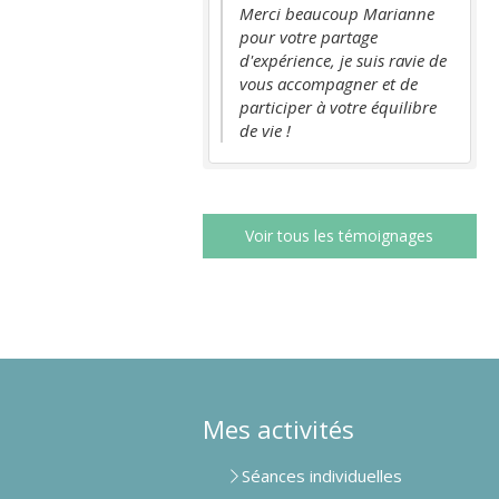
Merci beaucoup Marianne
pour votre partage
d'expérience, je suis ravie de
vous accompagner et de
participer à votre équilibre
de vie !
Voir tous les témoignages
Mes activités
Séances individuelles