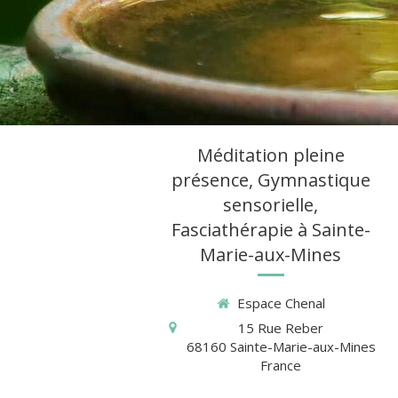
Méditation pleine
présence, Gymnastique
sensorielle,
Fasciathérapie à Sainte-
Marie-aux-Mines
Espace Chenal
15 Rue Reber
68160
Sainte-Marie-aux-Mines
France