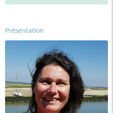
Présentation