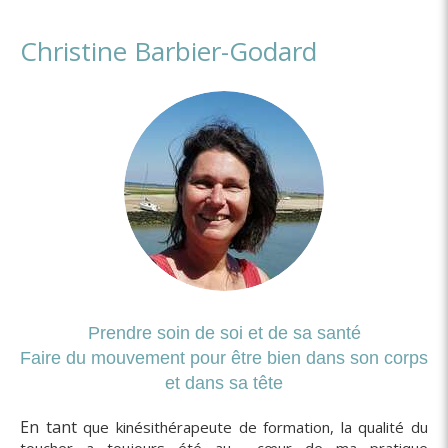
Christine Barbier-Godard
Prendre soin de soi et de sa santé
Faire du mouvement pour être bien dans son corps
et dans sa tête
En tant
que kinésithérapeute de formation, la qualité du
toucher a toujours été au cœur de ma pratique