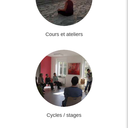
Cours et ateliers
Cycles / stages