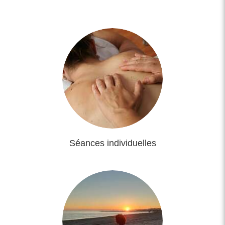
Séances individuelles