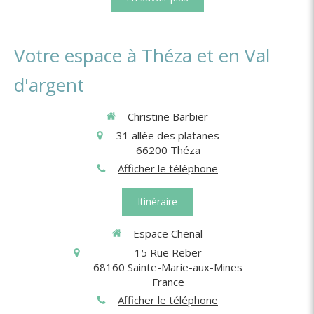
Votre espace à Théza et en Val
d'argent
Christine Barbier
31 allée des platanes
66200
Théza
Afficher le téléphone
Itinéraire
Espace Chenal
15 Rue Reber
68160
Sainte-Marie-aux-Mines
France
Afficher le téléphone