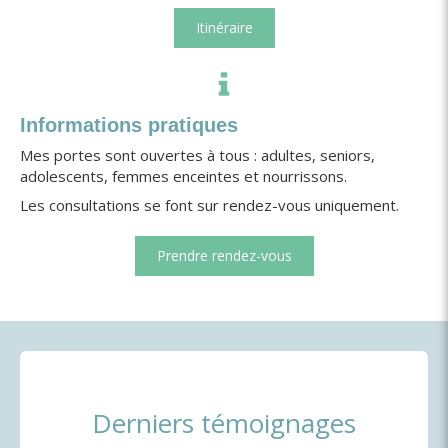
Itinéraire
Informations pratiques
Mes portes sont ouvertes à tous : adultes, seniors,
adolescents, femmes enceintes et nourrissons.
Les consultations se font sur rendez-vous uniquement.
Prendre rendez-vous
Derniers témoignages