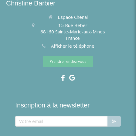
Christine Barbier
Espace Chenal
15 Rue Reber
68160
Sainte-Marie-aux-Mines
France
Afficher le téléphone
Prendre rendez-vous
Inscription à la newsletter
Votre email