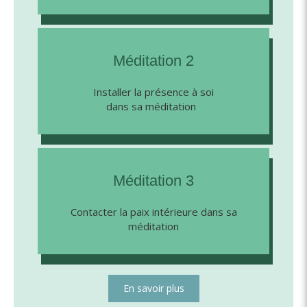
Méditation 2
Installer la présence à soi
dans sa méditation
Méditation 3
Contacter la paix intérieure dans sa
méditation
En savoir plus