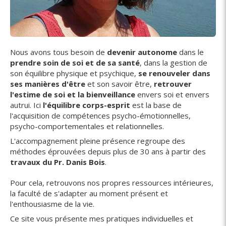
Nous avons tous besoin de
devenir autonome
dans le
prendre soin de soi et de sa santé
, dans la gestion de
son équilibre physique et psychique,
se renouveler dans
ses manières d'être
et son savoir être,
retrouver
l'estime de soi et la bienveillance
envers soi et envers
autrui. Ici
l'équilibre corps-esprit
est la base de
l'acquisition de compétences psycho-émotionnelles,
psycho-comportementales et relationnelles.
L'accompagnement pleine présence regroupe des
méthodes éprouvées depuis plus de 30 ans à partir des
travaux du
Pr. Danis Bois
.
Pour cela, retrouvons nos propres ressources intérieures,
la faculté de s'adapter au moment présent et
l'enthousiasme de la vie.
Ce site vous présente mes pratiques individuelles et