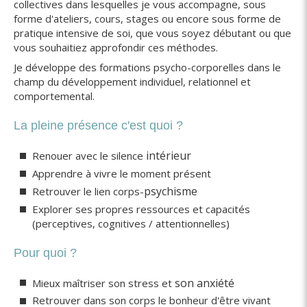
collectives dans lesquelles je vous accompagne, sous
forme d'ateliers, cours, stages ou encore sous forme de
pratique intensive de soi, que vous soyez débutant ou que
vous souhaitiez approfondir ces méthodes.
Je développe des formations psycho-corporelles dans le
champ du développement individuel, relationnel et
comportemental.
La pleine présence c'est quoi ?
intérieur
Renouer avec le silence
Apprendre à vivre le moment présent
psychisme
Retrouver le lien corps-
Explorer ses propres ressources et capacités
(perceptives, cognitives / attentionnelles)
Pour quoi ?
son anxiété
Mieux maîtriser son stress et
Retrouver dans son corps le bonheur d'être vivant