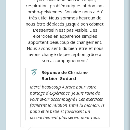
respiration, problématiques abdomino-
lombo-pelviennes. Son aide nous a été
très utile. Nous sommes heureux de
nous être déplacés jusqu'à son cabinet.
L'essentiel n'est pas visible. Des
exercices en apparence simples
apportent beaucoup de changement.
Nous avons senti du bien-être et nous
avons changé de perception grâce à
son accompagnement."
Réponse de Christine
Barbier-Godard
Merci beaucoup Aurore pour votre
partage d'expérience, je suis ravie de
vous avoir accompagné ! Ces exercices
facilitent la relation entre la maman, le
papa et le bébé et favorisent un
accouchement plus serein pour tous.