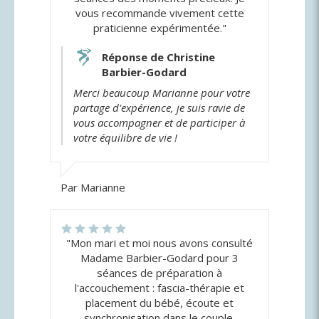
vous recommande vivement cette
praticienne expérimentée."
Réponse de Christine
Barbier-Godard
Merci beaucoup Marianne pour votre
partage d'expérience, je suis ravie de
vous accompagner et de participer à
votre équilibre de vie !
Par Marianne
"Mon mari et moi nous avons consulté
Madame Barbier-Godard pour 3
séances de préparation à
l'accouchement : fascia-thérapie et
placement du bébé, écoute et
synchronisation dans le couple,