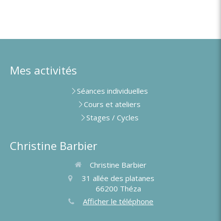
Mes activités
Séances individuelles
Cours et ateliers
Stages / Cycles
Christine Barbier
Christine Barbier
31 allée des platanes
66200
Théza
Afficher le téléphone