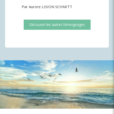
Par Aurore LISION SCHMITT
Découvrir les autres témoignages