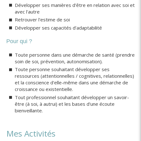
Développer ses manières d'être en relation avec soi et
avec l'autre
Retrouver l'estime de soi
Développer ses capacités d'adaptabilité
Pour qui ?
Toute personne dans une démarche de santé (prendre
soin de soi, prévention, autonomisation).
Toute personne souhaitant développer ses
ressources (attentionnelles / cognitives, relationnelles)
et la conscience d'elle-même dans une démarche de
croissance ou existentielle.
Tout professionnel souhaitant développer un savoir-
être (à soi, à autrui) et les bases d'une écoute
bienveillante.
Mes Activités