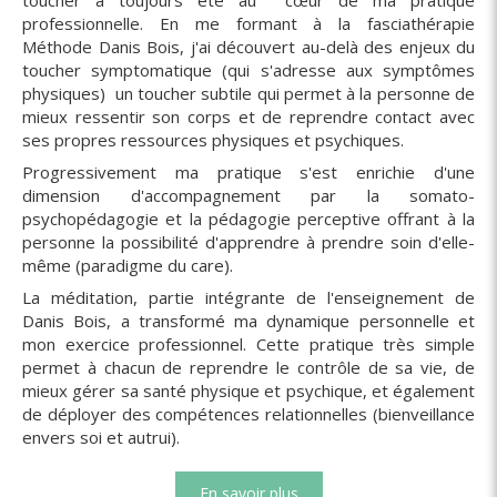
professionnelle. En me formant à la fasciathérapie
Méthode Danis Bois, j'ai découvert au-delà des enjeux du
toucher symptomatique (qui s'adresse aux symptômes
physiques) un toucher subtile qui permet à la personne de
mieux ressentir son corps et de reprendre contact avec
ses propres ressources physiques et psychiques.
Progressivement ma pratique s'est enrichie d'une
dimension d'accompagnement par la somato-
psychopédagogie et la pédagogie perceptive offrant à la
personne la possibilité d'apprendre à prendre soin d'elle-
même (paradigme du care).
La méditation, partie intégrante de l'enseignement de
Danis Bois, a transformé ma dynamique personnelle et
mon exercice professionnel. Cette pratique très simple
permet à chacun de reprendre le contrôle de sa vie, de
mieux gérer sa santé physique et psychique, et également
de déployer des compétences relationnelles (bienveillance
envers soi et autrui).
En savoir plus