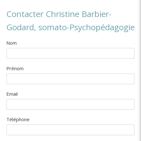
Contacter Christine Barbier-
Godard, somato-Psychopédagogie
Nom
Prénom
Email
Téléphone