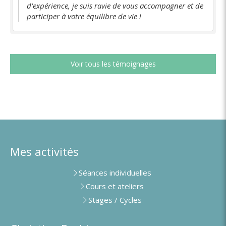
d'expérience, je suis ravie de vous accompagner et de
participer à votre équilibre de vie !
Voir tous les témoignages
Mes activités
Séances individuelles
Cours et ateliers
Stages / Cycles