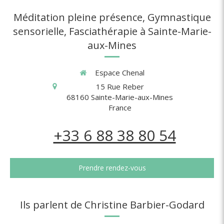
Méditation pleine présence, Gymnastique
sensorielle, Fasciathérapie à Sainte-Marie-
aux-Mines
Espace Chenal
15 Rue Reber
68160
Sainte-Marie-aux-Mines
France
+33 6 88 38 80 54
Prendre rendez-vous
Ils parlent de Christine Barbier-Godard