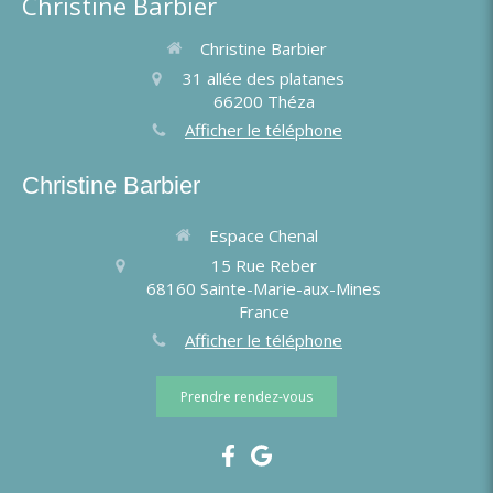
Christine Barbier
Christine Barbier
31 allée des platanes
66200
Théza
Afficher le téléphone
Christine Barbier
Espace Chenal
15 Rue Reber
68160
Sainte-Marie-aux-Mines
France
Afficher le téléphone
Prendre rendez-vous