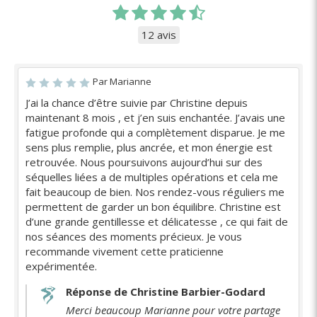
12 avis
Par Marianne
J’ai la chance d’être suivie par Christine depuis
maintenant 8 mois , et j’en suis enchantée. J’avais une
fatigue profonde qui a complètement disparue. Je me
sens plus remplie, plus ancrée, et mon énergie est
retrouvée. Nous poursuivons aujourd’hui sur des
séquelles liées a de multiples opérations et cela me
fait beaucoup de bien. Nos rendez-vous réguliers me
permettent de garder un bon équilibre. Christine est
d’une grande gentillesse et délicatesse , ce qui fait de
nos séances des moments précieux. Je vous
recommande vivement cette praticienne
expérimentée.
Réponse de Christine Barbier-Godard
Merci beaucoup Marianne pour votre partage