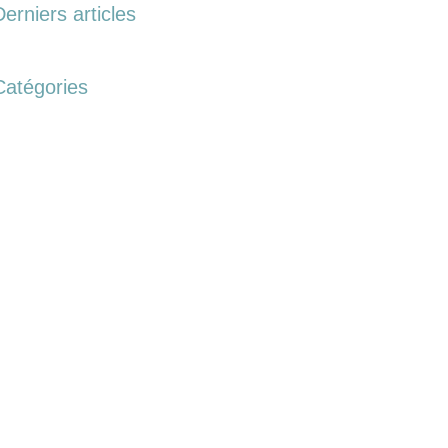
Derniers articles
Catégories